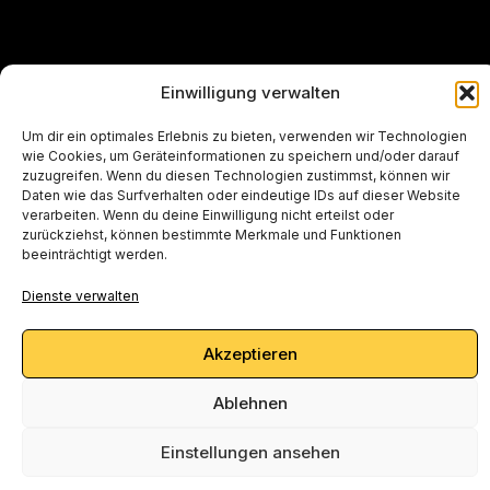
Einwilligung verwalten
Um dir ein optimales Erlebnis zu bieten, verwenden wir Technologien
wie Cookies, um Geräteinformationen zu speichern und/oder darauf
zuzugreifen. Wenn du diesen Technologien zustimmst, können wir
Daten wie das Surfverhalten oder eindeutige IDs auf dieser Website
verarbeiten. Wenn du deine Einwilligung nicht erteilst oder
zurückziehst, können bestimmte Merkmale und Funktionen
beeinträchtigt werden.
Dienste verwalten
Akzeptieren
Ablehnen
Einstellungen ansehen