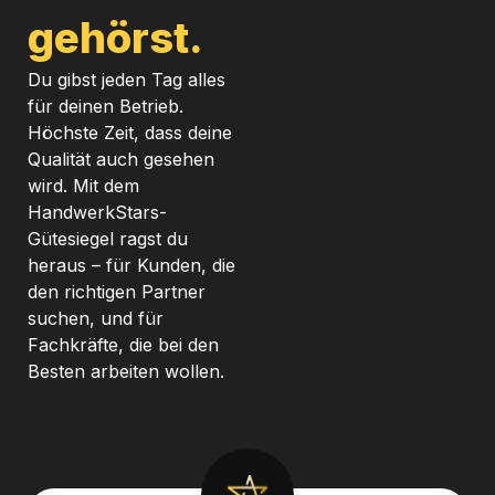
gehörst.
Du gibst jeden Tag alles
für deinen Betrieb.
Höchste Zeit, dass deine
Qualität auch gesehen
wird. Mit dem
HandwerkStars-
Gütesiegel ragst du
heraus – für Kunden, die
den richtigen Partner
suchen, und für
Fachkräfte, die bei den
Besten arbeiten wollen.