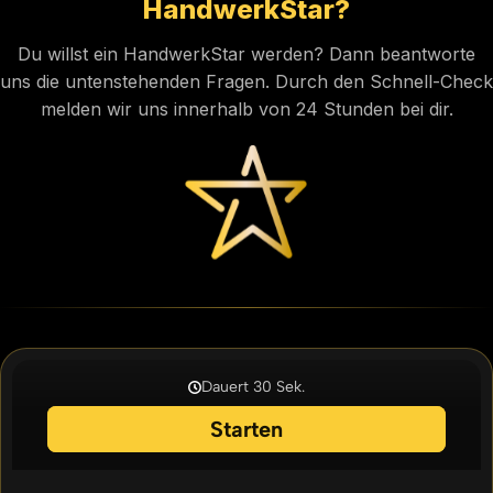
HandwerkStar?
Du willst ein HandwerkStar werden? Dann beantworte
uns die untenstehenden Fragen. Durch den Schnell-Check
melden wir uns innerhalb von 24 Stunden bei dir.