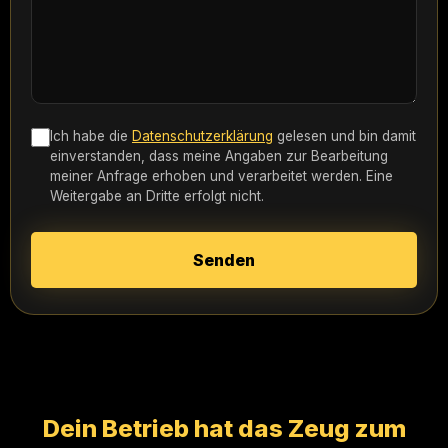
Ich habe die
Datenschutzerklärung
gelesen und bin damit
einverstanden, dass meine Angaben zur Bearbeitung
meiner Anfrage erhoben und verarbeitet werden. Eine
Weitergabe an Dritte erfolgt nicht.
Senden
Dein Betrieb hat das Zeug zum