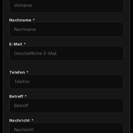
Nachname
*
E-Mail
*
Telefon
*
Betreff
*
Nachricht
*