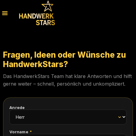
Fragen, Ideen oder Wünsche zu
HandwerkStars?
Das HandwerkStars Team hat klare Antworten und hilft
gerne weiter – schnell, persönlich und unkompliziert.
Anrede
Vorname
*