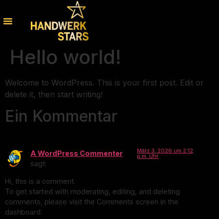
Hello world!
Welcome to WordPress. This is your first post. Edit or
delete it, then start writing!
Ein Kommentar
März 3, 2026 um 2:12
A WordPress Commenter
p.m. Uhr
sagt:
Hi, this is a comment.
To get started with moderating, editing, and deleting
comments, please visit the Comments screen in the
dashboard.